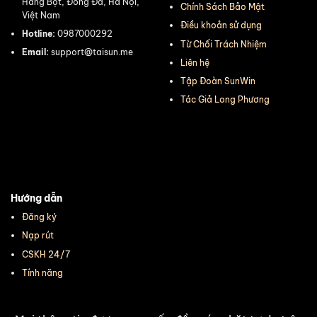
Hàng Bột, Đống Đa, Hà Nội,
Chính Sách Bảo Mật
Việt Nam
Điều khoản sử dụng
Hotline:
0987000292
Từ Chối Trách Nhiệm
Email:
support@taisun.me
Liên hệ
Tập Đoàn SunWin
Tác Giả Long Phương
Hướng dẫn
Đăng ký
Nạp rút
CSKH 24/7
Tính năng