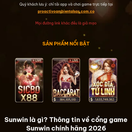
Quý khách lưu ý: chỉ tải app và chơi game trực tiếp tại
proactivoambientalsas.com.co
Mọi đường link khác đều là giả mạo
SẢN PHẨM NỔI BẬT
Sunwin là gì? Thông tin về cổng game
Sunwin chính hãng 2026