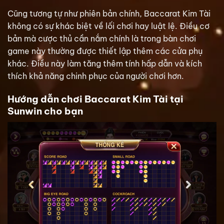
Cũng tương tự như phiên bản chính, Baccarat Kim Tài
không có sự khác biệt về lối chơi hay luật lệ. Điều cơ
bản mà cược thủ cần nắm chính là trong bàn chơi
game này thường được thiết lập thêm các cửa phụ
khác. Điều này làm tăng thêm tính hấp dẫn và kích
thích khả năng chinh phục của người chơi hơn.
Hướng dẫn chơi Baccarat Kim Tài tại
Sunwin cho bạn