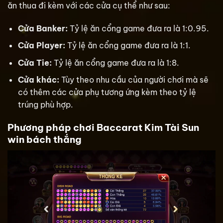
ăn thua đi kèm với các cửa cụ thể như sau:
Cửa Banker:
Tỷ lệ ăn cổng game đưa ra là 1:0.95.
Cửa Player:
Tỷ lệ ăn cổng game đưa ra là 1:1.
Cửa Tie:
Tỷ lệ ăn cổng game đưa ra là 1:8.
Cửa khác:
Tùy theo nhu cầu của người chơi mà sẽ
có thêm các cửa phụ tương ứng kèm theo tỷ lệ
trúng phù hợp.
Phương pháp chơi Baccarat Kim Tài Sun
win bách thắng