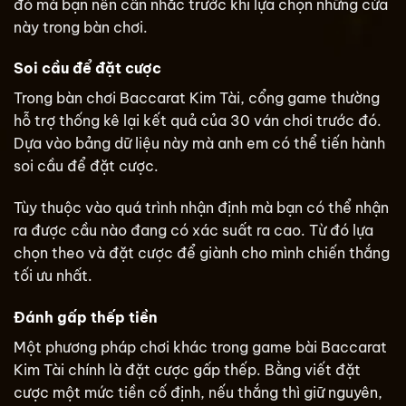
đó mà bạn nên cân nhắc trước khi lựa chọn những cửa
này trong bàn chơi.
Soi cầu để đặt cược
Trong bàn chơi Baccarat Kim Tài, cổng game thường
hỗ trợ thống kê lại kết quả của 30 ván chơi trước đó.
Dựa vào bảng dữ liệu này mà anh em có thể tiến hành
soi cầu để đặt cược.
Tùy thuộc vào quá trình nhận định mà bạn có thể nhận
ra được cầu nào đang có xác suất ra cao. Từ đó lựa
chọn theo và đặt cược để giành cho mình chiến thắng
tối ưu nhất.
Đánh gấp thếp tiền
Một phương pháp chơi khác trong game bài Baccarat
Kim Tài chính là đặt cược gấp thếp. Bằng viết đặt
cược một mức tiền cố định, nếu thắng thì giữ nguyên,