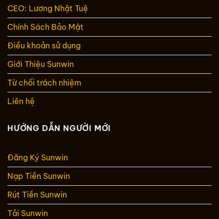
Có
Chi
CEO: Lương Nhật Tuệ
Trách
Tiết
Nhiệm
A-
Chính Sách Bảo Mật
2026
Z
Chi
Tiết
Điều khoản sử dụng
Giới Thiệu Sunwin
Từ chối trách nhiệm
Liên hệ
HƯỚNG DẪN NGƯỜI MỚI
Đăng Ký Sunwin
Nạp Tiền Sunwin
Rút Tiền Sunwin
Tải Sunwin