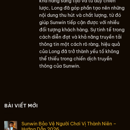
khả năng sáng tạo và tư duy chiến
lược, Long đã góp phần tạo nên những
nội dung thu hút và chất lượng, từ đó
giúp Sunwin tiếp cận được với nhiều
đối tượng khách hàng. Sự tinh tế trong
cách diễn đạt và khả năng truyền tải
thông tin một cách rõ ràng, hiệu quả
của Long đã trở thành yếu tố không
thể thiếu trong chiến dịch truyền
thông của Sunwin.
BÀI VIẾT MỚI
Sunwin Bảo Vệ Người Chơi Vị Thành Niên –
Hướng Dẫn 2026