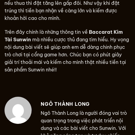
nếu thua thì đặt tăng lên gấp đôi. Như vậy khi đặt
trúng thì tiền bạn nhận về càng lớn và kiếm được
khoản hời cao cho mình.
Trên đây chính là những thông tin về
Baccarat Kim
Tài Sunwin
mà nhiều cược thủ đang tìm hiểu. Hy vọng
nội dung bài viết sẽ giúp anh em dễ dàng chinh phục
trò chơi tại cổng game hơn. Chúc bạn có phút giây
giải trí thoải mái và kiếm cho mình thật nhiều tiền tại
sản phẩm Sunwin
nhé!!
NGÔ THÀNH LONG
Ngô Thành Long là người đóng vai trò
quan trọng trong việc phát triển nội
dung và các bài viết cho Sunwin. Với