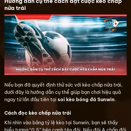
Hướng dẫn cụ thể cách đặt cược kèo chấp
nửa trái
Nếu bạn đã quyết định thử sức với kèo chấp nửa trái,
dưới đây là hướng dẫn cụ thể giúp bạn chơi hiệu quả
ngay từ lần đầu tiên tại
soi kèo bóng đá Sunwin
.
Cách đọc kèo chấp nửa trái
Khi nhìn vào bảng tỷ lệ kèo tại Sunwin, bạn sẽ thấy
biểu tượng “0.5” bên cạnh tên đội. Nếu đội A chấp đội