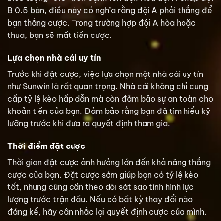
B 0.5 bàn, điều này có nghĩa rằng đội A phải thắng để
bạn thắng cược. Trong trường hợp đội A hòa hoặc
thua, bạn sẽ mất tiền cược.
Lựa chọn nhà cái uy tín
Trước khi đặt cược, việc lựa chọn một nhà cái uy tín
như Sunwin là rất quan trọng. Nhà cái không chỉ cung
cấp tỷ lệ kèo hấp dẫn mà còn đảm bảo sự an toàn cho
khoản tiền của bạn. Đảm bảo rằng bạn đã tìm hiểu kỹ
lưỡng trước khi đưa ra quyết định tham gia.
Thời điểm đặt cược
Thời gian đặt cược ảnh hưởng lớn đến khả năng thắng
cược của bạn. Đặt cược sớm giúp bạn có tỷ lệ kèo
tốt, nhưng cũng cần theo dõi sát sao tình hình lực
lượng trước trận đấu. Nếu có bất kỳ thay đổi nào
đáng kể, hãy cân nhắc lại quyết định cược của mình.