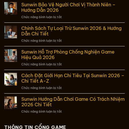
Sunwin Bảo Vệ Người Chơi Vị Thành Niên –
Hướng Dẫn 2026
ở
Chức năng bình luận bị tắt
Sunwin
Bảo
Chính Sách Tự Loại Trừ Sunwin 2026 & Hướng
Vệ
Dẫn Chi Tiết
Người
ở
Chức năng bình luận bị tắt
Chơi
Chính
Vị
Sách
Sunwin Hỗ Trợ Phòng Chống Nghiện Game
Thành
Tự
Niên
Hiệu Quả 2026
Loại
–
ở
Chức năng bình luận bị tắt
Trừ
Hướng
Sunwin
Sunwin
Dẫn
Hỗ
Cách Đặt Giới Hạn Chi Tiêu Tại Sunwin 2026 –
2026
2026
Trợ
&
Chi Tiết A-Z
Phòng
Hướng
ở
Chức năng bình luận bị tắt
Chống
Dẫn
Cách
Nghiện
Chi
Đặt
Sunwin Hướng Dẫn Chơi Game Có Trách Nhiệm
Game
Tiết
Giới
Hiệu
2026 Chi Tiết
Hạn
Quả
ở
Chức năng bình luận bị tắt
Chi
2026
Sunwin
Tiêu
Hướng
Tại
Dẫn
THÔNG TIN CỔNG GAME
Sunwin