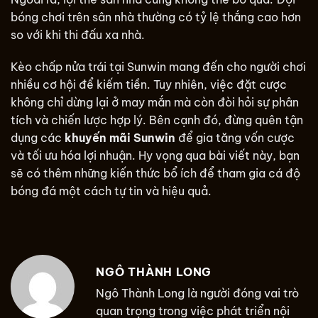
bóng chơi trên sân nhà thường có tỷ lệ thắng cao hơn
so với khi thi đấu xa nhà.
Kèo chấp nửa trái tại Sunwin mang đến cho người chơi
nhiều cơ hội để kiếm tiền. Tuy nhiên, việc đặt cược
không chỉ dừng lại ở may mắn mà còn đòi hỏi sự phân
tích và chiến lược hợp lý. Bên cạnh đó, đừng quên tận
dụng các
khuyến mãi Sunwin
để gia tăng vốn cược
và tối ưu hóa lợi nhuận. Hy vọng qua bài viết này, bạn
sẽ có thêm những kiến thức bổ ích để tham gia cá độ
bóng đá một cách tự tin và hiệu quả.
NGÔ THÀNH LONG
Ngô Thành Long là người đóng vai trò
quan trọng trong việc phát triển nội