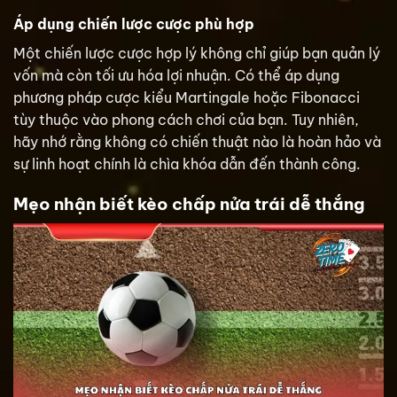
Áp dụng chiến lược cược phù hợp
Một chiến lược cược hợp lý không chỉ giúp bạn quản lý
vốn mà còn tối ưu hóa lợi nhuận. Có thể áp dụng
phương pháp cược kiểu Martingale hoặc Fibonacci
tùy thuộc vào phong cách chơi của bạn. Tuy nhiên,
hãy nhớ rằng không có chiến thuật nào là hoàn hảo và
sự linh hoạt chính là chìa khóa dẫn đến thành công.
Mẹo nhận biết kèo chấp nửa trái dễ thắng