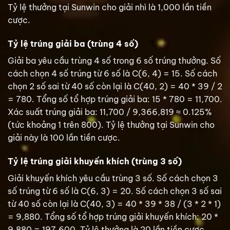
Tỷ lệ thưởng tại Sunwin cho giải nhì là 1,000 lần tiền
cược.
Tỷ lệ trúng giải ba (trùng 4 số)
Giải ba yêu cầu trùng 4 số trong 6 số trúng thưởng. Số
cách chọn 4 số trúng từ 6 số là C(6, 4) = 15. Số cách
chọn 2 số sai từ 40 số còn lại là C(40, 2) = 40 * 39 / 2
= 780. Tổng số tổ hợp trúng giải ba: 15 * 780 = 11,700.
Xác suất trúng giải ba: 11,700 / 9,366,819 ≈ 0.125%
(tức khoảng 1 trên 800). Tỷ lệ thưởng tại Sunwin cho
giải này là 100 lần tiền cược.
Tỷ lệ trúng giải khuyến khích (trùng 3 số)
Giải khuyến khích yêu cầu trùng 3 số. Số cách chọn 3
số trúng từ 6 số là C(6, 3) = 20. Số cách chọn 3 số sai
từ 40 số còn lại là C(40, 3) = 40 * 39 * 38 / (3 * 2 * 1)
= 9,880. Tổng số tổ hợp trúng giải khuyến khích: 20 *
9,880 = 197,600. Tỷ lệ thưởng là 20 lần tiền cược.