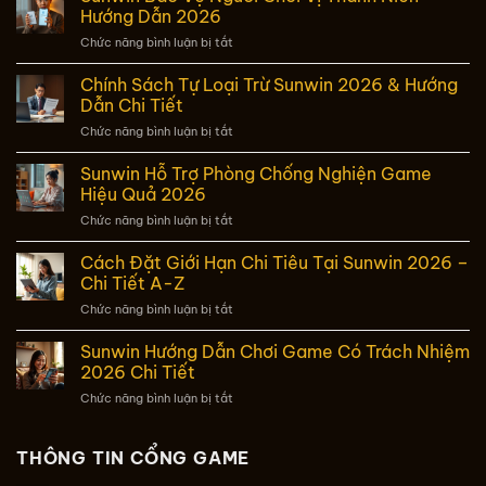
Hướng Dẫn 2026
ở
Chức năng bình luận bị tắt
Sunwin
Bảo
Chính Sách Tự Loại Trừ Sunwin 2026 & Hướng
Vệ
Dẫn Chi Tiết
Người
ở
Chức năng bình luận bị tắt
Chơi
Chính
Vị
Sách
Sunwin Hỗ Trợ Phòng Chống Nghiện Game
Thành
Tự
Niên
Hiệu Quả 2026
Loại
–
ở
Chức năng bình luận bị tắt
Trừ
Hướng
Sunwin
Sunwin
Dẫn
Hỗ
Cách Đặt Giới Hạn Chi Tiêu Tại Sunwin 2026 –
2026
2026
Trợ
&
Chi Tiết A-Z
Phòng
Hướng
ở
Chức năng bình luận bị tắt
Chống
Dẫn
Cách
Nghiện
Chi
Đặt
Sunwin Hướng Dẫn Chơi Game Có Trách Nhiệm
Game
Tiết
Giới
Hiệu
2026 Chi Tiết
Hạn
Quả
ở
Chức năng bình luận bị tắt
Chi
2026
Sunwin
Tiêu
Hướng
Tại
Dẫn
THÔNG TIN CỔNG GAME
Sunwin
Chơi
2026