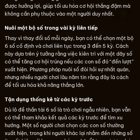
được hưởng lợi, giúp tối ưu hóa cơ hội thắng đậm mà
không cần phụ thuộc vào một người duy nhất.
Nuôi một bộ số trong vài kỳ liên tiếp
Thay vì thay đổi số mỗi ngày, bạn có thể chọn một bộ
6 số cố định và chơi liên tục trong 3 đến 5 kỳ. Cách
này dựa trên ý tưởng rằng việc kiên trì với một dãy số
có thể tăng cơ hội trúng nếu các con số đó “đến lượt”
xuất hiện. Phương pháp nuôi số đòi hỏi sự nhất quán,
nhưng nhiều người chơi lâu năm tin rằng đây là cách
để tối ưu hóa khả năng thắng lớn.
Tận dụng thống kê từ các kỳ trước
Dù lô đề thần tài 6 số là trò chơi ngẫu nhiên, bạn vẫn
có thể tham khảo kết quả các kỳ trước để tìm xu
hướng. Một số người chơi chọn các con số thường
xuất hiện, trong khi người khác lại nhắm đến những số