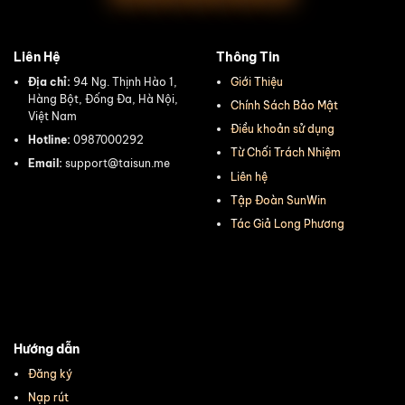
Liên Hệ
Thông Tin
Địa chỉ:
94 Ng. Thịnh Hào 1,
Giới Thiệu
Hàng Bột, Đống Đa, Hà Nội,
Chính Sách Bảo Mật
Việt Nam
Điều khoản sử dụng
Hotline:
0987000292
Từ Chối Trách Nhiệm
Email:
support@taisun.me
Liên hệ
Tập Đoàn SunWin
Tác Giả Long Phương
Hướng dẫn
Đăng ký
Nạp rút