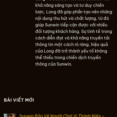
khả năng sáng tạo và tư duy chiến
lược, Long đã góp phần tạo nên những
nội dung thu hút và chất lượng, từ đó
giúp Sunwin tiếp cận được với nhiều
đối tượng khách hàng. Sự tinh tế trong
cách diễn đạt và khả năng truyền tải
thông tin một cách rõ ràng, hiệu quả
của Long đã trở thành yếu tố không
thể thiếu trong chiến dịch truyền
thông của Sunwin.
BÀI VIẾT MỚI
Sunwin Bảo Vệ Người Chơi Vị Thành Niên –