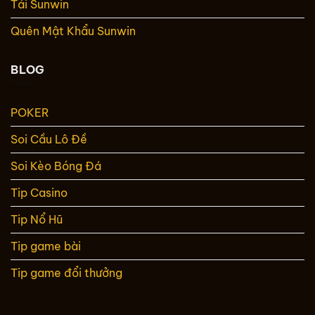
Tải Sunwin
Quên Mật Khẩu Sunwin
BLOG
POKER
Soi Cầu Lô Đề
Soi Kèo Bóng Đá
Tip Casino
Tip Nổ Hũ
Tip game bài
Tip game đổi thưởng