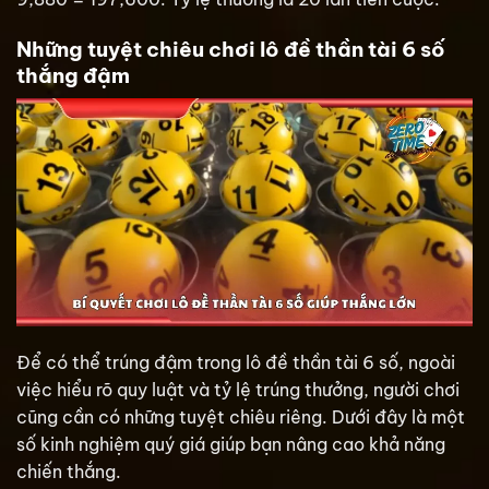
Những tuyệt chiêu chơi lô đề thần tài 6 số
thắng đậm
Để có thể trúng đậm trong lô đề thần tài 6 số, ngoài
việc hiểu rõ quy luật và tỷ lệ trúng thưởng, người chơi
cũng cần có những tuyệt chiêu riêng. Dưới đây là một
số kinh nghiệm quý giá giúp bạn nâng cao khả năng
chiến thắng.