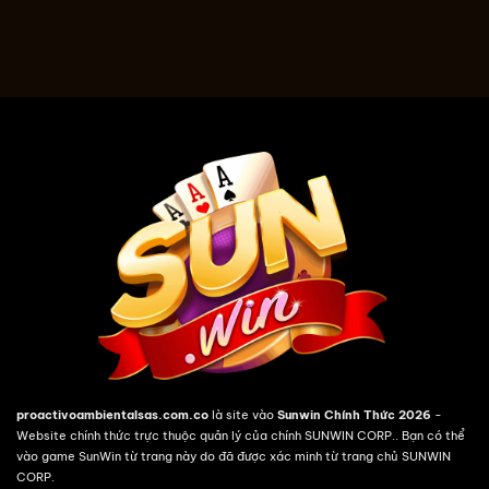
proactivoambientalsas.com.co
là site vào
Sunwin Chính Thức 2026
-
Website chính thức trực thuộc quản lý của chính SUNWIN CORP.. Bạn có thể
vào game SunWin từ trang này do đã được xác minh từ trang chủ SUNWIN
CORP.