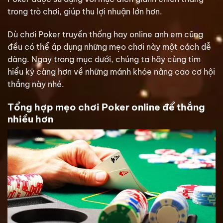
trong trò chơi, giúp thu lợi nhuận lớn hơn.
Dù chơi Poker truyền thống hay online anh em cũng
đều có thể áp dụng những mẹo chơi này một cách dễ
dàng. Ngay trong mục dưới, chúng ta hãy cùng tìm
hiểu kỹ càng hơn về những mánh khóe nâng cao cơ hội
thắng này nhé.
Tổng hợp mẹo chơi Poker online để thắng
nhiều hơn