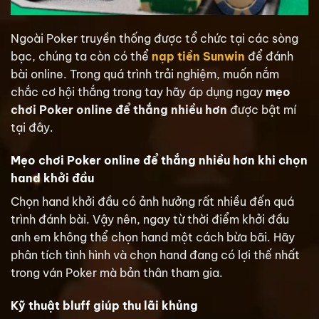
Ngoài Poker truyền thống được tổ chức tại các sòng
bạc, chúng ta còn có thể
nạp tiền Sunwin
để đánh
bài online. Trong quá trình trải nghiệm, muốn nắm
chắc cơ hội thắng trong tay hãy áp dụng ngay
mẹo
chơi Poker online để thắng nhiều hơn
được bật mí
tại đây.
Mẹo chơi Poker online để thắng nhiều hơn khi chọn
hand khởi đầu
Chọn hand khởi đầu có ảnh hưởng rất nhiều đến quá
trình đánh bài. Vậy nên, ngay từ thời điểm khởi đầu
anh em không thể chọn hand một cách bừa bãi. Hãy
phân tích tình hình và chọn hand đang có lợi thế nhất
trong ván Poker mà bản thân tham gia.
Kỹ thuật bluff giúp thu lãi khủng