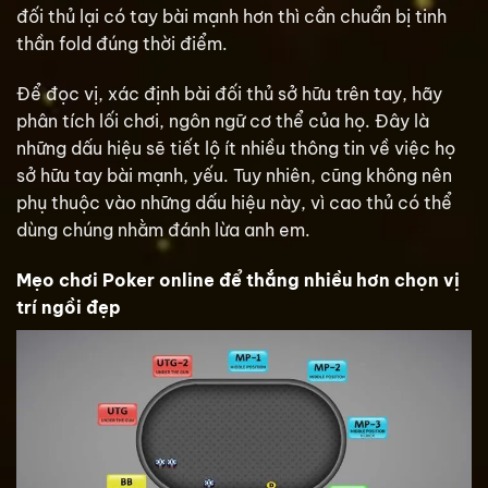
đối thủ lại có tay bài mạnh hơn thì cần chuẩn bị tinh
thần fold đúng thời điểm.
Để đọc vị, xác định bài đối thủ sở hữu trên tay, hãy
phân tích lối chơi, ngôn ngữ cơ thể của họ. Đây là
những dấu hiệu sẽ tiết lộ ít nhiều thông tin về việc họ
sở hữu tay bài mạnh, yếu. Tuy nhiên, cũng không nên
phụ thuộc vào những dấu hiệu này, vì cao thủ có thể
dùng chúng nhằm đánh lừa anh em.
Mẹo chơi Poker online để thắng nhiều hơn chọn vị
trí ngồi đẹp