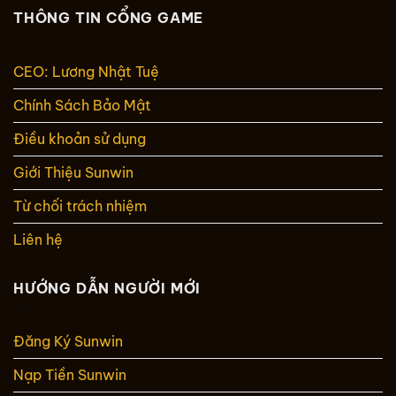
Tại
Dẫn
THÔNG TIN CỔNG GAME
Sunwin
Chơi
2026
Game
–
Có
Chi
CEO: Lương Nhật Tuệ
Trách
Tiết
Nhiệm
A-
Chính Sách Bảo Mật
2026
Z
Chi
Tiết
Điều khoản sử dụng
Giới Thiệu Sunwin
Từ chối trách nhiệm
Liên hệ
HƯỚNG DẪN NGƯỜI MỚI
Đăng Ký Sunwin
Nạp Tiền Sunwin