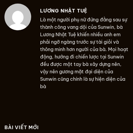
LƯƠNG NHẬT TUỆ
Là một người phụ nữ đứng đằng sau sự
thành công vang dội của Sunwin, bà
Lương Nhật Tuệ khiến nhiều anh em
phải ngỡ ngàng trước sự tài giỏi và
thông minh hơn người của bà. Mọi hoạt
động, hướng đi chiến lược tại Sunwin
đều được một tay bà xây dựng nên,
vậy nên gương mặt đại diện của
Sunwin cũng chính là sự hiện diện của
bà
BÀI VIẾT MỚI