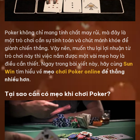
Poker không chỉ mang tính chất may rủi, mà đây là
một trò chơi cần sự tính toán và chút mánh khóe để
giành chiến thắng. Vậy nên, muốn thu lại lợi nhuận từ
trò chơi này thì việc nắm được một vài mẹo hay là
điều cần thiết. Ngay trong bài viết này, hãy cùng
Sun
Win
tìm hiểu về
mẹo
chơi Poker online
để thắng
nhiều hơn
.
Tại sao cần có mẹo khi chơi Poker?