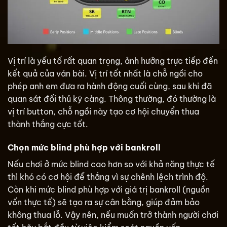
Vị trí là yếu tố rất quan trọng, ảnh hưởng trực tiếp đến
kết quả của ván bài. Vị trí tốt nhất là chỗ ngồi cho
phép anh em đưa ra hành động cuối cùng, sau khi đã
quan sát đối thủ kỹ càng. Thông thường, đó thường là
vị trí button, chỗ ngồi này tạo cơ hội chuyển thua
thành thắng cực tốt.
Chọn mức blind phù hợp với bankroll
Nếu chơi ở mức blind cao hơn so với khả năng thực tế
thì khó có cơ hội để thắng vì sự chênh lệch trình độ.
Còn khi mức blind phù hợp với giá trị bankroll (nguồn
vốn thực tế) sẽ tạo ra sự cân bằng, giúp đảm bảo
không thua lỗ. Vậy nên, nếu muốn trở thành người chơi