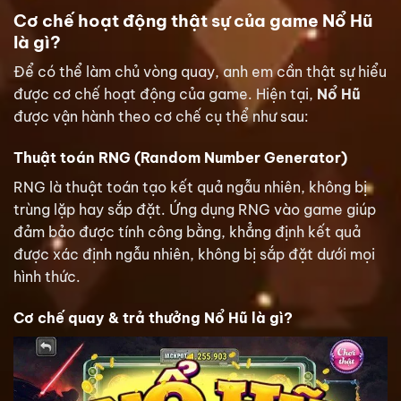
Cơ chế hoạt động thật sự của game Nổ Hũ
là gì?
Để có thể làm chủ vòng quay, anh em cần thật sự hiểu
được cơ chế hoạt động của game. Hiện tại,
Nổ Hũ
được vận hành theo cơ chế cụ thể như sau:
Thuật toán RNG (Random Number Generator)
RNG là thuật toán tạo kết quả ngẫu nhiên, không bị
trùng lặp hay sắp đặt. Ứng dụng RNG vào game giúp
đảm bảo được tính công bằng, khẳng định kết quả
được xác định ngẫu nhiên, không bị sắp đặt dưới mọi
hình thức.
Cơ chế quay & trả thưởng Nổ Hũ là gì?