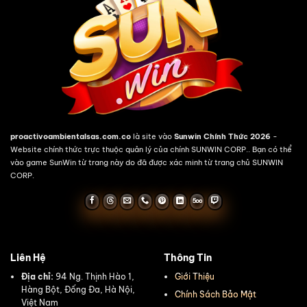
proactivoambientalsas.com.co
là site vào
Sunwin Chính Thức 2026
-
Website chính thức trực thuộc quản lý của chính SUNWIN CORP.. Bạn có thể
vào game SunWin từ trang này do đã được xác minh từ trang chủ SUNWIN
CORP.
Liên Hệ
Thông Tin
Địa chỉ:
94 Ng. Thịnh Hào 1,
Giới Thiệu
Hàng Bột, Đống Đa, Hà Nội,
Chính Sách Bảo Mật
Việt Nam