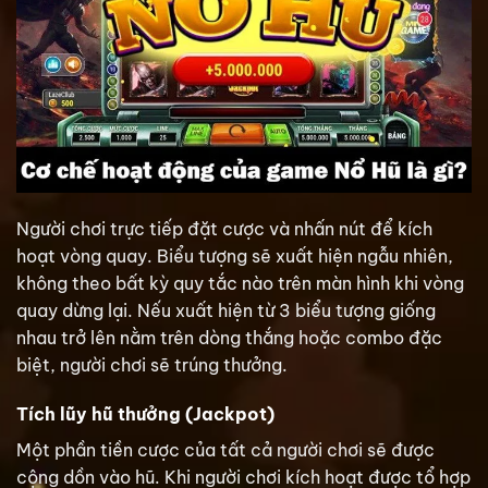
Người chơi trực tiếp đặt cược và nhấn nút để kích
hoạt vòng quay. Biểu tượng sẽ xuất hiện ngẫu nhiên,
không theo bất kỳ quy tắc nào trên màn hình khi vòng
quay dừng lại. Nếu xuất hiện từ 3 biểu tượng giống
nhau trở lên nằm trên dòng thắng hoặc combo đặc
biệt, người chơi sẽ trúng thưởng.
Tích lũy hũ thưởng (Jackpot)
Một phần tiền cược của tất cả người chơi sẽ được
cộng dồn vào hũ. Khi người chơi kích hoạt được tổ hợp