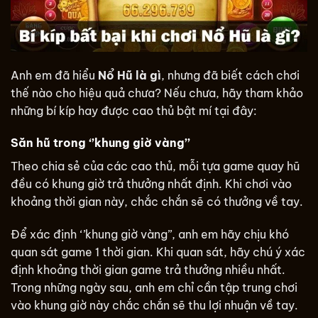
Anh em đã hiểu
Nổ Hũ là gì
, nhưng đã biết cách chơi
thế nào cho hiệu quả chưa? Nếu chưa, hãy tham khảo
những bí kíp hay được cao thủ bật mí tại đây:
Săn hũ trong ‘’khung giờ vàng’’
Theo chia sẻ của các cao thủ, mỗi tựa game quay hũ
đều có khung giờ trả thưởng nhất định. Khi chơi vào
khoảng thời gian này, chắc chắn sẽ có thưởng về tay.
Để xác định ‘’khung giờ vàng’’, anh em hãy chịu khó
quan sát game 1 thời gian. Khi quan sát, hãy chú ý xác
định khoảng thời gian game trả thưởng nhiều nhất.
Trong những ngày sau, anh em chỉ cần tập trung chơi
vào khung giờ này chắc chắn sẽ thu lợi nhuận về tay.