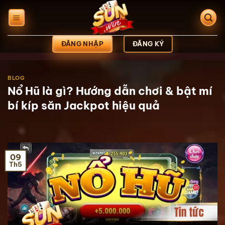
Bỏ
qua
nội
dung
ĐĂNG NHẬP
ĐĂNG KÝ
BLOG
Nổ Hũ là gì? Hướng dẫn chơi & bật mí
bí kíp săn Jackpot hiệu quả
09
Th5