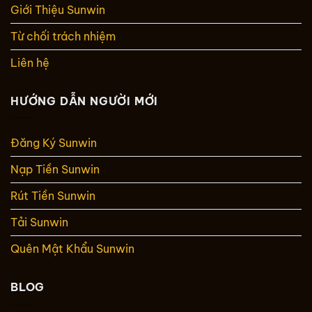
Giới Thiệu Sunwin
Từ chối trách nhiệm
Liên hệ
HƯỚNG DẪN NGƯỜI MỚI
Đăng Ký Sunwin
Nạp Tiền Sunwin
Rút Tiền Sunwin
Tải Sunwin
Quên Mật Khẩu Sunwin
BLOG