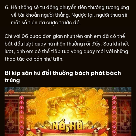
Hệ thống sẽ tự động chuyển tiền thưởng tương ứng
về tài khoản người thắng. Ngược lại, người thua sẽ
mất số tiền đã cược trước đó.
Chỉ với 06 bước đơn giản như trên anh em đã có thể
bắt đầu lượt quay hũ nhận thưởng rồi đấy. Sau khi hết
lượt, anh em có thể tiếp tục vòng quay mới với những
thao tác cơ bản như trên.
Bí kíp săn hũ đổi thưởng bách phát bách
trúng