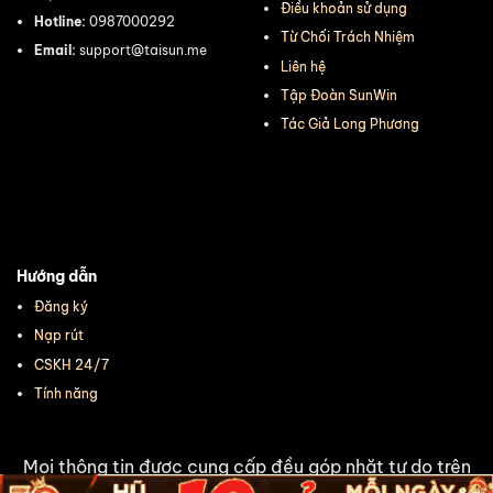
Điều khoản sử dụng
Hotline:
0987000292
Từ Chối Trách Nhiệm
Email:
support@taisun.me
Liên hệ
Tập Đoàn SunWin
Tác Giả Long Phương
Hướng dẫn
Đăng ký
Nạp rút
CSKH 24/7
Tính năng
Mọi thông tin được cung cấp đều góp nhặt tự do trên