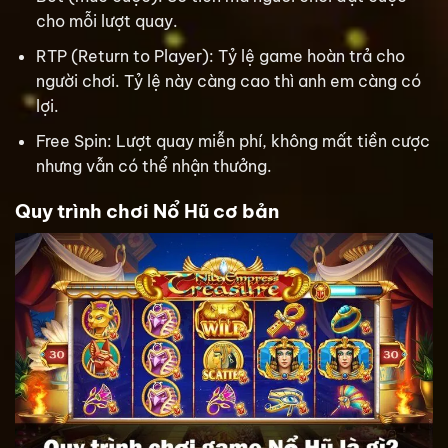
cho mỗi lượt quay.
RTP (Return to Player): Tỷ lệ game hoàn trả cho
người chơi. Tỷ lệ này càng cao thì anh em càng có
lợi.
Free Spin: Lượt quay miễn phí, không mất tiền cược
nhưng vẫn có thể nhận thưởng.
Quy trình chơi Nổ Hũ cơ bản