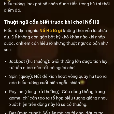
biểu tượng Jackpot sẽ nhận được tiền trong hũ tại thời
điểm đó.
Thuật ngữ cần biết trước khi chơi Nổ Hũ
Hiểu rõ định nghĩa
Nổ Hũ là gì
không thôi vẫn là chưa
đủ. Để không còn gặp bất kỳ khó khăn nào khi nhập
cuộc, anh em cần hiểu rõ những thuật ngữ cơ bản như
sau:
Jackpot (hũ thưởng): Giải thưởng lớn được tích lũy
từ tiền cược của tất cả người chơi.
Spin (quay): Nút để kích hoạt vòng quay hũ tạo ra
các biểu tượng xuất hiện ngẫu nhiên.
Payline (dòng trả thưởng): Các dòng thắng trong
game, chỉ cần tạo ra tổ hợp biểu tượng giống nhau
xuất hiện trên dòng này là sẽ có thưởng.
Bet (mức cược): Số tiền mà người chơi đặt cược