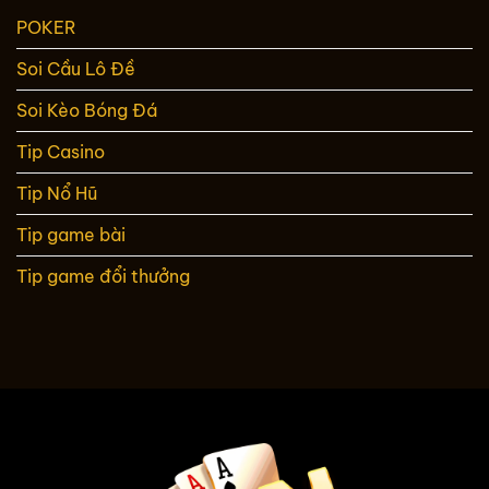
POKER
Soi Cầu Lô Đề
Soi Kèo Bóng Đá
Tip Casino
Tip Nổ Hũ
Tip game bài
Tip game đổi thưởng