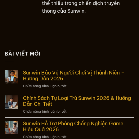
thể thiếu trong chiến dịch truyền
thông của Sunwin.
BÀI VIẾT MỚI
Sunwin Bảo Vệ Người Chơi Vị Thành Niên –
Hướng Dẫn 2026
ở
Chức năng bình luận bị tắt
Sunwin
Bảo
Chính Sách Tự Loại Trừ Sunwin 2026 & Hướng
Vệ
Dẫn Chi Tiết
Người
ở
Chức năng bình luận bị tắt
Chơi
Chính
Vị
Sách
Sunwin Hỗ Trợ Phòng Chống Nghiện Game
Thành
Tự
Niên
Hiệu Quả 2026
Loại
–
ở
Chức năng bình luận bị tắt
Trừ
Hướng