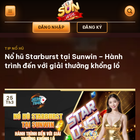
Bỏ
qua
nội
dung
ĐĂNG NHẬP
ĐĂNG KÝ
TIP NỔ HŨ
Nổ hũ Starburst tại Sunwin – Hành
trình đến với giải thưởng khổng lồ
25
Th3