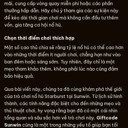
mãi, cung cấp vòng quay miễn phí hoặc các phần
thưởng hấp dẫn. Hãy chú ý tham gia các sự kiện này
để kéo dài thời gian chơi mà không cần đầu tư thêm
vốn, gia tăng cơ hội nổ hũ.
Chọn thời điểm chơi thích hợp
Một số cao thủ chia sẻ rằng tỷ lệ nổ hũ có thể cao hơn
vào những thời điểm ít người chơi, chẳng hạn như vào
ban đêm hoặc sáng sớm. Tuy nhiên, đây chỉ là một
mẹo tham khảo thêm, không phải lúc nào cũng đảm
bảo hiệu quả.
Qua bài viết này, chúng ta đã cùng khám phá thế giới
của trò chơi nổ hũ Starburst tại Sunwin. Từ lịch sử hình
thành, các tính năng đặc biệt cho đến những mẹo và
thủ thuật chơi, hy vọng rằng bạn đã có một cái nhìn
tổng quan và sâu sắc hơn về trò chơi này.
Giftcode
Sunwin
cũng là một trong những yếu tố giúp bạn tối