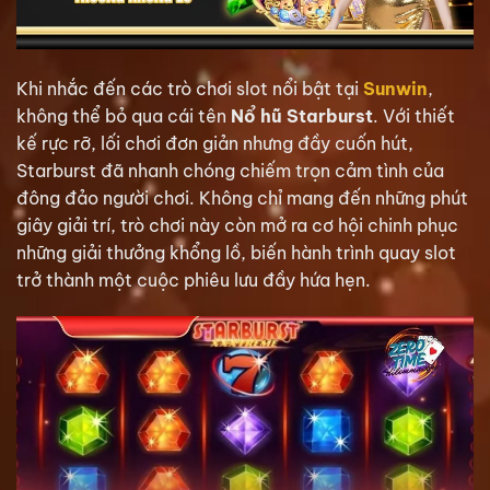
Khi nhắc đến các trò chơi slot nổi bật tại
Sunwin
,
không thể bỏ qua cái tên
Nổ hũ Starburst
. Với thiết
kế rực rỡ, lối chơi đơn giản nhưng đầy cuốn hút,
Starburst đã nhanh chóng chiếm trọn cảm tình của
đông đảo người chơi. Không chỉ mang đến những phút
giây giải trí, trò chơi này còn mở ra cơ hội chinh phục
những giải thưởng khổng lồ, biến hành trình quay slot
trở thành một cuộc phiêu lưu đầy hứa hẹn.