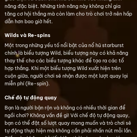
năng đặc biệt. Những tính năng này không chỉ gia
tăng cơ hội thắng mà còn làm cho trò chơi trở nên hấp
dẫn hơn bao giờ hết.
Wilds và Re-spins
Một trong những yếu tố nổi bật của nổ hũ starburst
chính là biểu tượng Wild, biểu tượng này có khả năng
thay thế cho các biểu tượng khác để tạo ra các tổ
hợp thắng. Khi một biểu tượng Wild xuất hiện trên
cuộn giữa, người chơi sẽ nhận được một lượt quay lại
miễn phí (Re-spin).
Chế độ tự động quay
Bạn là người bận rộn và không có nhiều thời gian để
ngồi chơi? Không vấn đề gì! Với chế độ tự động quay,
bạn có thể đặt số lượt quay mong muốn và trò chơi sẽ
tự động thực hiện mà không cần phải nhấn nút mỗi lần.