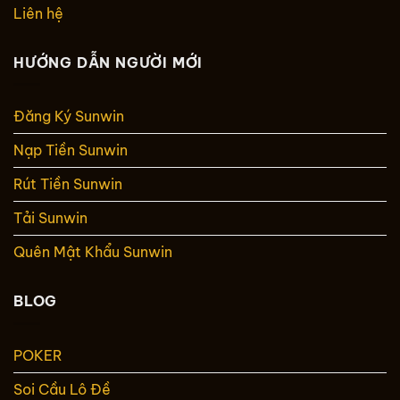
Liên hệ
HƯỚNG DẪN NGƯỜI MỚI
Đăng Ký Sunwin
Nạp Tiền Sunwin
Rút Tiền Sunwin
Tải Sunwin
Quên Mật Khẩu Sunwin
BLOG
POKER
Soi Cầu Lô Đề