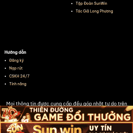
Tập Đoàn SunWin
Tác Giả Long Phương
Hướng dẫn
Đăng ký
Nạp rút
CSKH 24/7
Tính năng
Mọi thông tin được cung cấp đều góp nhặt tự do trên
internet. Cá nhân / tổ chức có yêu cầu gỡ bõ / thay đổi
nội dung vui lòng liên hệ email:
support@sun.win