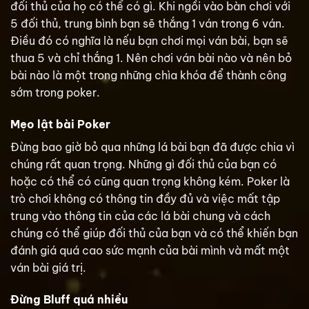
đối thủ của họ có thể có gì. Khi ngồi vào bàn chơi với
5 đối thủ, trung bình bạn sẽ thắng 1 ván trong 6 ván.
Điều đó có nghĩa là nếu bạn chơi mọi ván bài, bạn sẽ
thua 5 và chỉ thắng 1. Nên chơi ván bài nào và nên bỏ
bài nào là một trong những chìa khóa để thành công
sớm trong poker.
Mẹo lật bài Poker
Đừng bao giờ bỏ qua những lá bài bạn đã được chia vì
chúng rất quan trọng. Những gì đối thủ của bạn có
hoặc có thể có cũng quan trọng không kém. Poker là
trò chơi không có thông tin đầy đủ và việc mất tập
trung vào thông tin của các lá bài chung và cách
chúng có thể giúp đối thủ của bạn và có thể khiến bạn
đánh giá quá cao sức mạnh của bài mình và mất một
ván bài giá trị.
Đừng Bluff quá nhiều