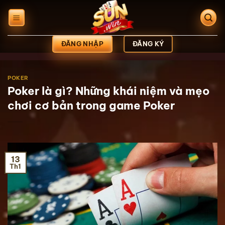
Bỏ
qua
nội
dung
ĐĂNG NHẬP
ĐĂNG KÝ
POKER
Poker là gì? Những khái niệm và mẹo
chơi cơ bản trong game Poker
13
Th1