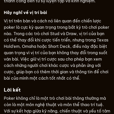
thành công đến từ sự luyện tập và kinh nghiệm.
Hãy nghĩ về vị trí bài
Vị trí trên bàn và cách nó liên quan đến chiến lược
poker là cực kỳ quan trọng trong bất kỳ trò chơi poker
nào. Trong các trò chơi Stud và Draw, vị trí của bạn
có thể thay đổi khi cược tiến triển, nhưng trong Texas
Hold’em, Omaha hoặc Short Deck, điều này đặc biệt
quan trọng vì vị trí của bạn không thay đổi trong suốt
ván bài. Việc giữ vị trí cược sau cho phép bạn xem
cách những người chơi khác cược và phản ứng với
cược, giúp bạn có thêm thời gian và thông tin để chơi
bài của mình một cách tốt nhất có thể.
Lời kết
Poker không chỉ là một trò chơi bài thông thường mà
còn là một môn nghệ thuật và môn thể thao trí tuệ.
Với sự kết hợp giữa kỹ năng, chiến thuật và yếu tố tâm