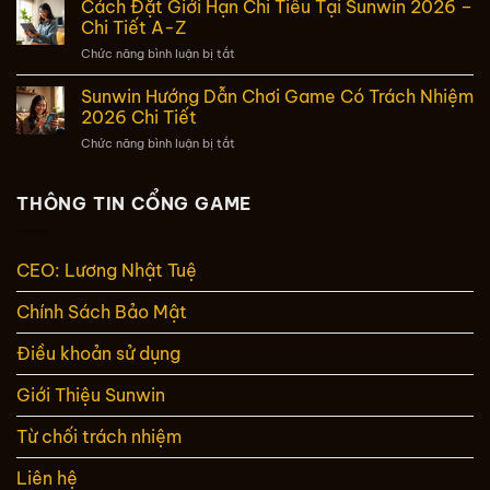
Hỗ
Cách Đặt Giới Hạn Chi Tiêu Tại Sunwin 2026 –
2026
2026
Trợ
&
Chi Tiết A-Z
Phòng
Hướng
ở
Chức năng bình luận bị tắt
Chống
Dẫn
Cách
Nghiện
Chi
Đặt
Sunwin Hướng Dẫn Chơi Game Có Trách Nhiệm
Game
Tiết
Giới
Hiệu
2026 Chi Tiết
Hạn
Quả
ở
Chức năng bình luận bị tắt
Chi
2026
Sunwin
Tiêu
Hướng
Tại
Dẫn
THÔNG TIN CỔNG GAME
Sunwin
Chơi
2026
Game
–
Có
Chi
CEO: Lương Nhật Tuệ
Trách
Tiết
Nhiệm
A-
Chính Sách Bảo Mật
2026
Z
Chi
Tiết
Điều khoản sử dụng
Giới Thiệu Sunwin
Từ chối trách nhiệm
Liên hệ