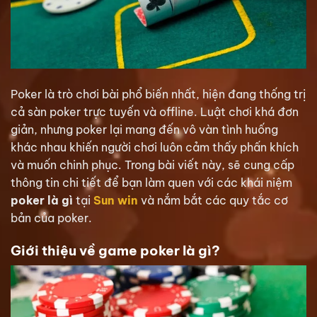
Poker là trò chơi bài phổ biến nhất, hiện đang thống trị
cả sàn poker trực tuyến và offline. Luật chơi khá đơn
giản, nhưng poker lại mang đến vô vàn tình huống
khác nhau khiến người chơi luôn cảm thấy phấn khích
và muốn chinh phục. Trong bài viết này, sẽ cung cấp
thông tin chi tiết để bạn làm quen với các khái niệm
poker là gì
tại
Sun win
và nắm bắt các quy tắc cơ
bản của poker.
Giới thiệu về game poker là gì?