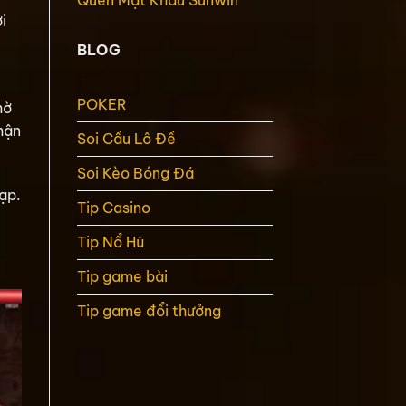
i
BLOG
POKER
hờ
hận
Soi Cầu Lô Đề
Soi Kèo Bóng Đá
ạp.
Tip Casino
Tip Nổ Hũ
Tip game bài
Tip game đổi thưởng