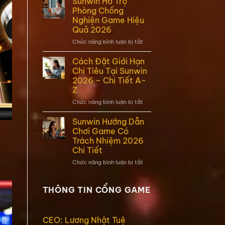
Sunwin Hỗ Trợ
Tự
–
Phòng Chống
Loại
Hướng
Nghiện Game Hiệu
Trừ
Dẫn
Quả 2026
Sunwin
2026
2026
ở
Chức năng bình luận bị tắt
&
Sunwin
Hướng
Hỗ
Cách Đặt Giới Hạn
Dẫn
Trợ
Chi Tiêu Tại Sunwin
Chi
Phòng
2026 – Chi Tiết A-
Tiết
Chống
Z
Nghiện
Game
ở
Chức năng bình luận bị tắt
Hiệu
Cách
Quả
Đặt
Sunwin Hướng Dẫn
2026
Giới
Chơi Game Có
Hạn
Trách Nhiệm 2026
Chi
Chi Tiết
Tiêu
Tại
ở
Chức năng bình luận bị tắt
Sunwin
Sunwin
2026
Hướng
–
Dẫn
THÔNG TIN CỔNG GAME
Chi
Chơi
Tiết
Game
A-
Có
CEO: Lương Nhật Tuệ
Z
Trách