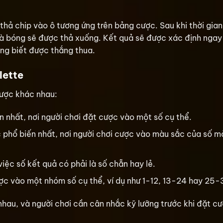
hả chip vào ô tương ứng trên bảng cược. Sau khi thời gian
à bóng sẽ được thả xuống. Kết quả sẽ được xác định ngay
óng biết được thắng thua.
lette
cược khác nhau:
n nhất, nơi người chơi đặt cược vào một số cụ thể.
phổ biến nhất, nơi người chơi cược vào màu sắc của số m
iệc số kết quả có phải là số chẵn hay lẻ.
ợc vào một nhóm số cụ thể, ví dụ như 1-12, 13-24 hay 25-
 nhau, và người chơi cần cân nhắc kỹ lưỡng trước khi đặt cư