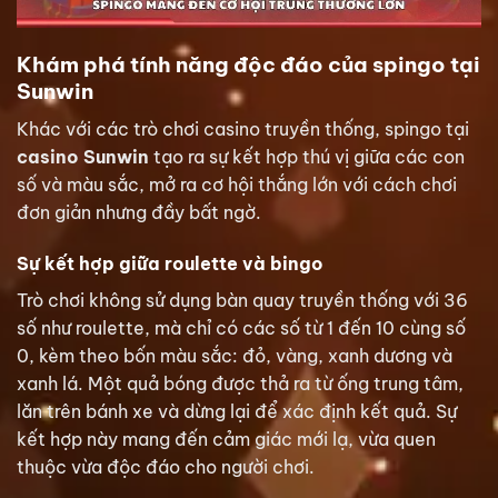
Khám phá tính năng độc đáo của spingo tại
Sunwin
Khác với các trò chơi casino truyền thống, spingo tại
casino Sunwin
tạo ra sự kết hợp thú vị giữa các con
số và màu sắc, mở ra cơ hội thắng lớn với cách chơi
đơn giản nhưng đầy bất ngờ.
Sự kết hợp giữa roulette và bingo
Trò chơi không sử dụng bàn quay truyền thống với 36
số như roulette, mà chỉ có các số từ 1 đến 10 cùng số
0, kèm theo bốn màu sắc: đỏ, vàng, xanh dương và
xanh lá. Một quả bóng được thả ra từ ống trung tâm,
lăn trên bánh xe và dừng lại để xác định kết quả. Sự
kết hợp này mang đến cảm giác mới lạ, vừa quen
thuộc vừa độc đáo cho người chơi.