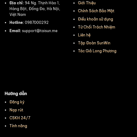
Địa chỉ:
94 Ng. Thịnh Hào 1,
Giới Thiệu
Hàng Bột, Đống Đa, Hà Nội,
Chính Sách Bảo Mật
Việt Nam
Điều khoản sử dụng
Hotline:
0987000292
Từ Chối Trách Nhiệm
Email:
support@taisun.me
Liên hệ
Tập Đoàn SunWin
Tác Giả Long Phương
Hướng dẫn
Đăng ký
Nạp rút
CSKH 24/7
Tính năng