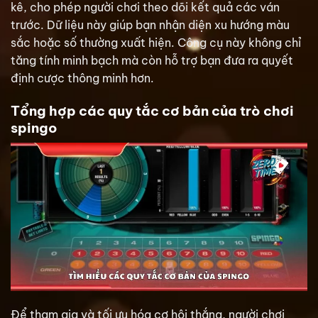
kê, cho phép người chơi theo dõi kết quả các ván
trước. Dữ liệu này giúp bạn nhận diện xu hướng màu
sắc hoặc số thường xuất hiện. Công cụ này không chỉ
tăng tính minh bạch mà còn hỗ trợ bạn đưa ra quyết
định cược thông minh hơn.
Tổng hợp các quy tắc cơ bản của trò chơi
spingo
Để tham gia và tối ưu hóa cơ hội thắng, người chơi