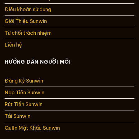
Chi
Tiết
Điều khoản sử dụng
Giới Thiệu Sunwin
Từ chối trách nhiệm
Liên hệ
HƯỚNG DẪN NGƯỜI MỚI
Đăng Ký Sunwin
Nạp Tiền Sunwin
Rút Tiền Sunwin
Tải Sunwin
Quên Mật Khẩu Sunwin