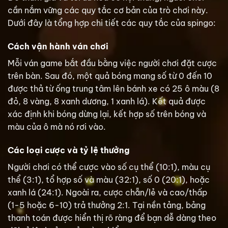
cần nắm vững các quy tắc cơ bản của trò chơi này.
Dưới đây là tổng hợp chi tiết các quy tắc của spingo:
Cách vận hành ván chơi
Mỗi ván game bắt đầu bằng việc người chơi đặt cược
trên bàn. Sau đó, một quả bóng mang số từ 0 đến 10
được thả từ ống trung tâm lên bánh xe có 25 ô màu (8
đỏ, 8 vàng, 8 xanh dương, 1 xanh lá). Kết quả được
xác định khi bóng dừng lại, kết hợp số trên bóng và
màu của ô mà nó rơi vào.
Các loại cược và tỷ lệ thưởng
Người chơi có thể cược vào số cụ thể (10:1), màu cụ
thể (3:1), tổ hợp số và màu (32:1), số 0 (20:1), hoặc
xanh lá (24:1). Ngoài ra, cược chẵn/lẻ và cao/thấp
(1-5 hoặc 6-10) trả thưởng 2:1. Tại nền tảng, bảng
thanh toán được hiển thị rõ ràng để bạn dễ dàng theo