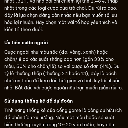
nhất (32:1) và nhà cái chỉ chiếm lợi thế 2,48%, thấp
nhất trong các loại cược của trò chơi. Dù rủi ro cao,
đây là lựa chọn đáng cân nhắc nếu bạn muốn tối ưu
hóa lợi nhuận. Hãy chọn một vài tổ hợp yêu thích và
kiên trì theo đuổi.
Ưu tiên cược ngoài
Cược ngoài như màu sắc (đỏ, vàng, xanh) hoặc
chẵn/lẻ có xác suất thắng cao hơn (gần 33% cho
màu, 50% cho chẵn/lẻ) so với cược số đơn (4%). Dù
tỷ lệ thưởng thấp (thường 2:1 hoặc 1:1), đây là cách
chơi an toàn để kéo dài thời gian và tích lũy lợi nhuận
nhỏ. Bắt đầu với cược ngoài nếu bạn muốn giảm rủi ro.
Sử dụng thống kê để dự đoán
Tính năng thống kê của cổng game là công cụ hữu ích
để phân tích xu hướng. Nếu một màu hoặc số xuất
hiện thường xuyên trong 10-20 ván trước, hãy cân