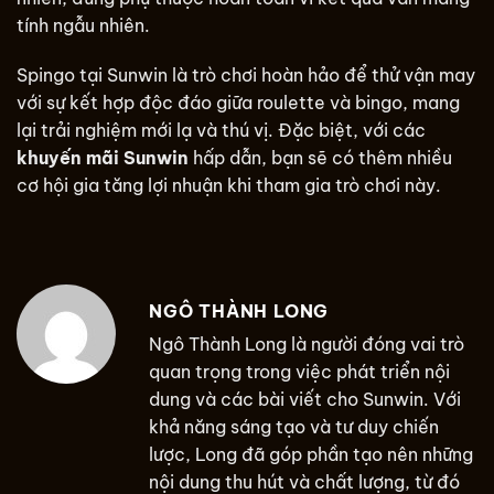
tính ngẫu nhiên.
Spingo tại Sunwin là trò chơi hoàn hảo để thử vận may
với sự kết hợp độc đáo giữa roulette và bingo, mang
lại trải nghiệm mới lạ và thú vị. Đặc biệt, với các
khuyến mãi Sunwin
hấp dẫn, bạn sẽ có thêm nhiều
cơ hội gia tăng lợi nhuận khi tham gia trò chơi này.
NGÔ THÀNH LONG
Ngô Thành Long là người đóng vai trò
quan trọng trong việc phát triển nội
dung và các bài viết cho Sunwin. Với
khả năng sáng tạo và tư duy chiến
lược, Long đã góp phần tạo nên những
nội dung thu hút và chất lượng, từ đó