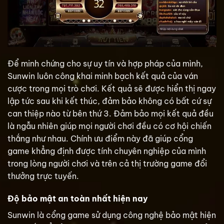
Để minh chứng cho sự uy tín và hợp pháp của mình,
Sunwin luôn công khai minh bạch kết quả của ván
cược trong mọi trò chơi. Kết quả sẽ được hiển thị ngay
lập tức sau khi kết thúc, đảm bảo không có bất cứ sự
can thiệp nào từ bên thứ 3. Đảm bảo mọi kết quả đều
là ngẫu nhiên giúp mọi người chơi đều có cơ hội chiến
thắng như nhau. Chính ưu điểm này đã giúp cổng
game khẳng định được tính chuyên nghiệp của mình
trong lòng người chơi và trên cả thị trường game đổi
thưởng trực tuyến.
Độ bảo mật an toàn nhất hiện nay
Sunwin là cổng game sử dụng công nghệ bảo mật hiện