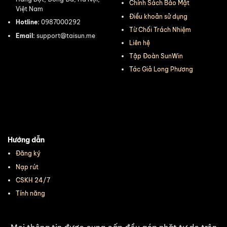
Chính Sách Bảo Mật
Việt Nam
Điều khoản sử dụng
Hotline:
0987000292
Từ Chối Trách Nhiệm
Email:
support@taisun.me
Liên hệ
Tập Đoàn SunWin
Tác Giả Long Phương
Hướng dẫn
Đăng ký
Nạp rút
CSKH 24/7
Tính năng