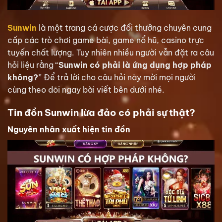
Sunwin
là một trang cá cược đổi thưởng chuyên cung
cấp các trò chơi game bài, game nổ hũ, casino trực
tuyến chất lượng. Tuy nhiên nhiều người vẫn đặt ra câu
hỏi liệu rằng “
Sunwin có phải là ứng dụng hợp pháp
không?
”
Để trả lời cho câu hỏi này mời mọi người
cùng theo dõi ngay bài viết bên dưới nhé.
Tin đồn Sunwin lừa đảo có phải sự thật?
Nguyên nhân xuất hiện tin đồn