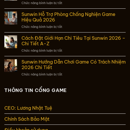
ở
Chức năng bình luận bị tắt
Chơi
Chính
Vị
Sách
Sunwin Hỗ Trợ Phòng Chống Nghiện Game
Thành
Tự
Niên
Hiệu Quả 2026
Loại
–
ở
Chức năng bình luận bị tắt
Trừ
Hướng
Sunwin
Sunwin
Dẫn
Hỗ
Cách Đặt Giới Hạn Chi Tiêu Tại Sunwin 2026 –
2026
2026
Trợ
&
Chi Tiết A-Z
Phòng
Hướng
ở
Chức năng bình luận bị tắt
Chống
Dẫn
Cách
Nghiện
Chi
Đặt
Sunwin Hướng Dẫn Chơi Game Có Trách Nhiệm
Game
Tiết
Giới
Hiệu
2026 Chi Tiết
Hạn
Quả
ở
Chức năng bình luận bị tắt
Chi
2026
Sunwin
Tiêu
Hướng
Tại
Dẫn
THÔNG TIN CỔNG GAME
Sunwin
Chơi
2026
Game
–
Có
Chi
CEO: Lương Nhật Tuệ
Trách
Tiết
Nhiệm
A-
Chính Sách Bảo Mật
2026
Z
Chi
Tiết
Điều khoản sử dụng