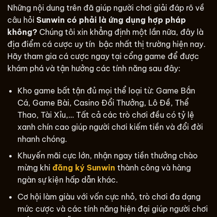
Những nội dung trên đã giúp người chơi giải đáp rõ về
câu hỏi
Sunwin có phải là ứng dụng hợp pháp
không?
Chúng tôi xin khẳng định một lần nữa, đây là
địa điểm cá cược uy tín bậc nhất thị trường hiện nay.
Hãy tham gia cá cược ngay tại cổng game để được
khám phá và tận hưởng các tính năng sau đây:
Kho game bất tận đủ mọi thể loại từ: Game Bắn
Cá, Game Bài, Casino Đổi Thưởng, Lô Đề, Thể
Thao, Tài Xỉu,… Tất cả các trò chơi đều có tỷ lệ
xanh chín cao giúp người chơi kiếm tiền và đổi đời
nhanh chóng.
Khuyến mãi cực lớn, nhận ngay tiền thưởng chào
mừng khi
đăng ký Sunwin
thành công và hàng
ngàn sự kiện hấp dẫn khác.
Cơ hội làm giàu với vốn cực nhỏ, trò chơi đa dạng
mức cược và các tính năng hiện đại giúp người chơi