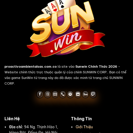
proactivoambientalsas.com.co
là site vào
Sunwin Chính Thức 2026
-
Website chính thức trực thuộc quản lý của chính SUNWIN CORP.. Bạn có thể
vào game SunWin từ trang này do đã được xác minh từ trang chủ SUNWIN
CORP.
Liên Hệ
Thông Tin
Địa chỉ:
94 Ng. Thịnh Hào 1,
Giới Thiệu
Hàng Bột, Đống Đa, Hà Nội,