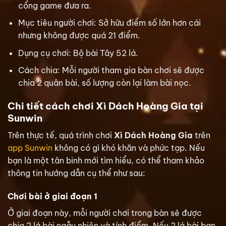
cổng game đưa ra.
Mục tiêu người chơi: Sở hữu điểm số lớn hơn cái
nhưng không được quá 21 điểm.
Dụng cụ chơi: Bộ bài Tây 52 lá.
Cách chia: Mỗi người tham gia bàn chơi sẽ được
chia 2 quân bài, số lượng còn lại làm bài nọc.
Chi tiết cách chơi Xì Dách Hoàng Gia tại
Sunwin
Trên thực tế, quá trình chơi
Xì Dách Hoàng Gia
trên
app Sunwin
không có gì khó khăn và phức tạp. Nếu
bạn là một tân binh mới tìm hiểu, có thể tham khảo
thông tin hướng dẫn cụ thể như sau:
Chơi bài ở giai đoạn 1
Ở giai đoạn này, mỗi người chơi trong bàn sẽ được
chia 2 lá bài ngẫu nhiên và tính điểm. Nếu 2 lá bài bạn