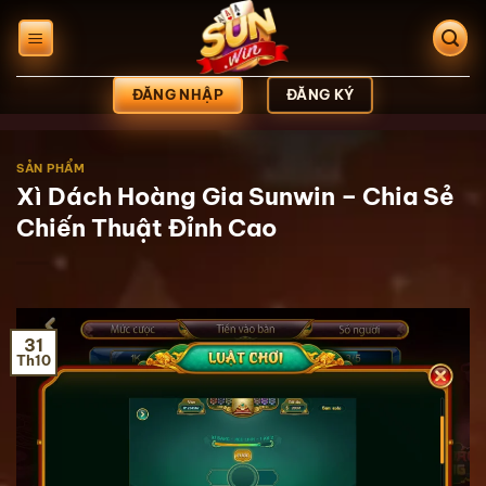
Bỏ
qua
nội
dung
ĐĂNG NHẬP
ĐĂNG KÝ
SẢN PHẨM
Xì Dách Hoàng Gia Sunwin – Chia Sẻ
Chiến Thuật Đỉnh Cao
31
Th10