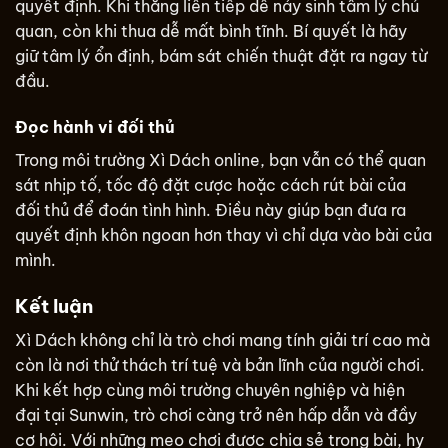
quyết định. Khi thắng liên tiếp dễ nảy sinh tâm lý chủ
quan, còn khi thua dễ mất bình tĩnh. Bí quyết là hãy
giữ tâm lý ổn định, bám sát chiến thuật đặt ra ngay từ
đầu.
Đọc hành vi đối thủ
Trong môi trường Xì Dách online, bạn vẫn có thể quan
sát nhịp tố, tốc độ đặt cược hoặc cách rút bài của
đối thủ để đoán tình hình. Điều này giúp bạn đưa ra
quyết định khôn ngoan hơn thay vì chỉ dựa vào bài của
mình.
Kết luận
Xì Dách không chỉ là trò chơi mang tính giải trí cao mà
còn là nơi thử thách trí tuệ và bản lĩnh của người chơi.
Khi kết hợp cùng môi trường chuyên nghiệp và hiện
đại tại Sunwin, trò chơi càng trở nên hấp dẫn và đầy
cơ hội. Với những mẹo chơi được chia sẻ trong bài, hy