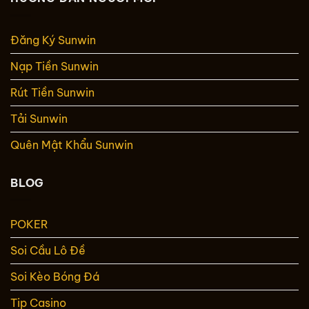
Đăng Ký Sunwin
Nạp Tiền Sunwin
Rút Tiền Sunwin
Tải Sunwin
Quên Mật Khẩu Sunwin
BLOG
POKER
Soi Cầu Lô Đề
Soi Kèo Bóng Đá
Tip Casino