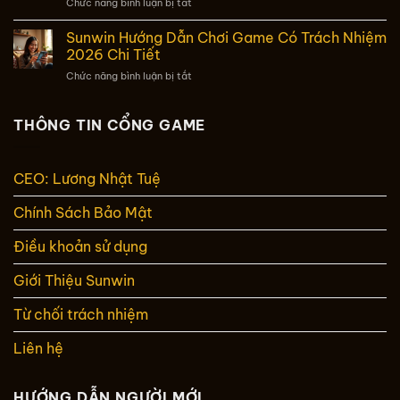
ở
Chức năng bình luận bị tắt
Chống
Dẫn
Cách
Nghiện
Chi
Đặt
Sunwin Hướng Dẫn Chơi Game Có Trách Nhiệm
Game
Tiết
Giới
Hiệu
2026 Chi Tiết
Hạn
Quả
ở
Chức năng bình luận bị tắt
Chi
2026
Sunwin
Tiêu
Hướng
Tại
Dẫn
THÔNG TIN CỔNG GAME
Sunwin
Chơi
2026
Game
–
Có
Chi
CEO: Lương Nhật Tuệ
Trách
Tiết
Nhiệm
A-
Chính Sách Bảo Mật
2026
Z
Chi
Tiết
Điều khoản sử dụng
Giới Thiệu Sunwin
Từ chối trách nhiệm
Liên hệ
HƯỚNG DẪN NGƯỜI MỚI