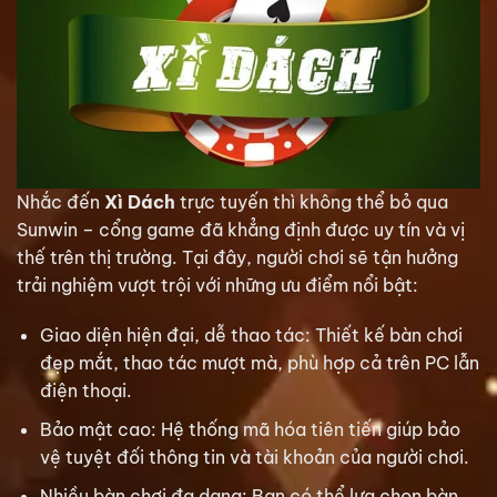
Nhắc đến
Xì Dách
trực tuyến thì không thể bỏ qua
Sunwin – cổng game đã khẳng định được uy tín và vị
thế trên thị trường. Tại đây, người chơi sẽ tận hưởng
trải nghiệm vượt trội với những ưu điểm nổi bật:
Giao diện hiện đại, dễ thao tác: Thiết kế bàn chơi
đẹp mắt, thao tác mượt mà, phù hợp cả trên PC lẫn
điện thoại.
Bảo mật cao: Hệ thống mã hóa tiên tiến giúp bảo
vệ tuyệt đối thông tin và tài khoản của người chơi.
Nhiều bàn chơi đa dạng: Bạn có thể lựa chọn bàn